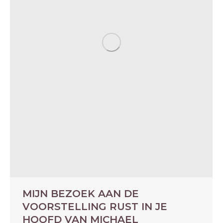
MIJN BEZOEK AAN DE
VOORSTELLING RUST IN JE
HOOFD VAN MICHAEL