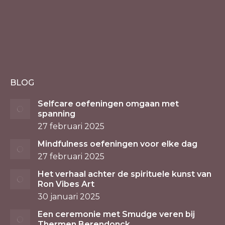
BLOG
Selfcare oefeningen omgaan met
spanning
27 februari 2025
Mindfulness oefeningen voor elke dag
27 februari 2025
Het verhaal achter de spirituele kunst van
Ron Vibes Art
30 januari 2025
Een ceremonie met Smudge veren bij
Thermen Berendonck