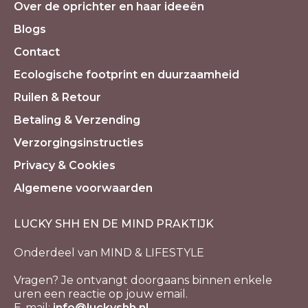
Over de oprichter en haar ideeën
Blogs
Contact
Ecologische footprint en duurzaamheid
Ruilen & Retour
Betaling & Verzending
Verzorgingsinstructies
Privacy & Cookies
Algemene voorwaarden
LUCKY SHH EN DE MIND PRAKTIJK
Onderdeel van MIND & LIFESTYLE
Vragen? Je ontvangt doorgaans binnen enkele
uren een reactie op jouw email.
E-mail:
info@luckyshh.nl