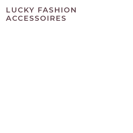
LUCKY FASHION
ACCESSOIRES