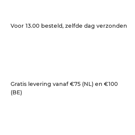
Voor 13.00 besteld, zelfde dag verzonden
Gratis levering vanaf €75 (NL) en €100
(BE)