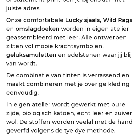
juiste adres.
Onze comfortabele
Lucky sjaals, Wild Rags
en
omslagdoeken
worden in eigen atelier
geassembleerd met leer. Alle ontwerpen
zitten vol mooie krachtsymbolen,
geluksamuletten
en edelstenen waar jij blij
van wordt.
De combinatie van tinten is verrassend en
maakt combineren met je overige kleding
eenvoudig.
In eigen atelier wordt gewerkt met pure
zijde, biologisch katoen, echt leer en zuiver
wol. De stoffen worden veelal met de hand
geverfd volgens de tye dye methode.