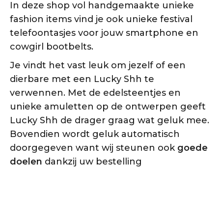
In deze shop vol handgemaakte unieke
fashion items vind je ook unieke festival
telefoontasjes voor jouw smartphone en
cowgirl bootbelts.
Je vindt het vast leuk om jezelf of een
dierbare met een Lucky Shh te
verwennen. Met de edelsteentjes en
unieke amuletten op de ontwerpen geeft
Lucky Shh de drager graag wat geluk mee.
Bovendien wordt geluk automatisch
doorgegeven want wij steunen ook
goede
doelen
dankzij uw bestelling