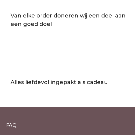
Van elke order doneren wij een deel aan
een goed doel
Alles liefdevol ingepakt als cadeau
FAQ