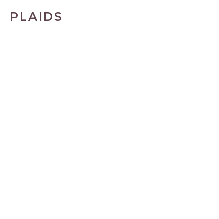
PLAIDS