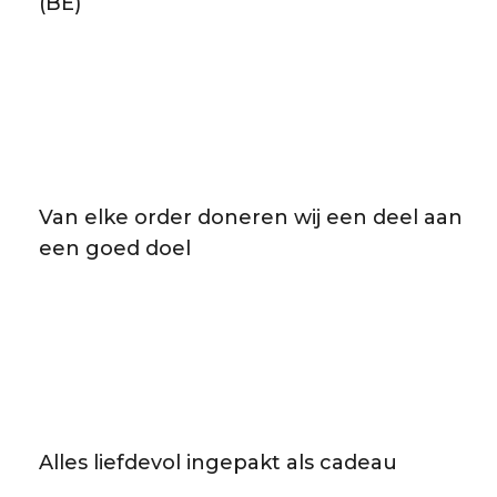
(BE)
Van elke order doneren wij een deel aan
een goed doel
Alles liefdevol ingepakt als cadeau