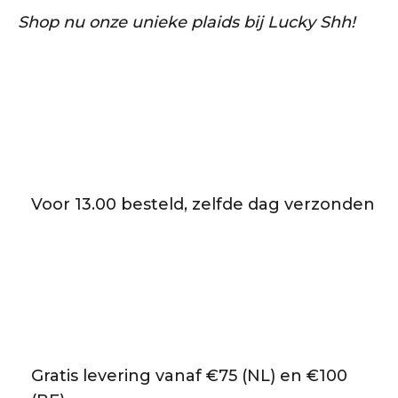
Shop nu onze unieke plaids bij Lucky Shh!
Voor 13.00 besteld, zelfde dag verzonden
Gratis levering vanaf €75 (NL) en €100