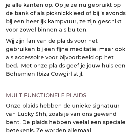
je alle kanten op. Op je ze nu gebruikt op
de bank of als picknickkleed of bij ’s avonds
bij een heerlijk kampvuur, ze zijn geschikt
voor zowel binnen als buiten.
Wij zijn fan van de plaids voor het
gebruiken bij een fijne meditatie, maar ook
als accessoire voor bijvoorbeeld op het
bed. Met onze plaids geef je jouw huis een
Bohemien Ibiza Cowgirl stijl.
MULTIFUNCTIONELE PLAIDS
Onze plaids hebben de unieke signatuur
van Lucky Shh, zoals je van ons gewend
bent. De plaids hebben veelal een speciale
betekenis. Ze worden allemaal