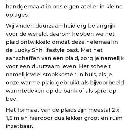
handgemaakt in ons eigen atelier in kleine
oplages.
Wij vinden duurzaamheid erg belangrijk
voor de wereld, daarom hebben we het
plaid ontwikkeld omdat deze helemaal in
de Lucky Shh lifestyle past. Met het
aanschaffen van een plaid, zorg je namelijk
voor een duurzaam leven. Het scheelt
namelijk veel stookkosten in huis, als je
onze warme plaid gebruikt als bijvoorbeeld
warmtedeken op de bank of als sprei op
bed.
Het formaat van de plaids zijn meestal 2 x
1,5 m en hierdoor dus lekker groot en ruim
inzetbaar.