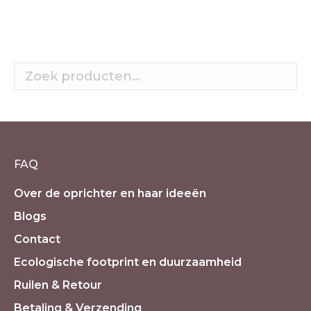
FAQ
Over de oprichter en haar ideeën
Blogs
Contact
Ecologische footprint en duurzaamheid
Ruilen & Retour
Betaling & Verzending