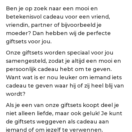
Ben je op zoek naar een mooi en
betekenisvol cadeau voor een vriend,
vriendin, partner of bijvoorbeeld je
moeder? Dan hebben wij de perfecte
giftsets voor jou.
Onze giftsets worden speciaal voor jou
samengesteld, zodat je altijd een mooi en
persoonlijk cadeau hebt om te geven.
Want wat is er nou leuker om iemand iets
cadeau te geven waar hij of zij heel blij van
wordt?
Als je een van onze giftsets koopt deel je
niet alleen liefde, maar ook geluk! Je kunt
de giftsets weggeven als cadeau aan
iemand of om jezelf te verwennen.