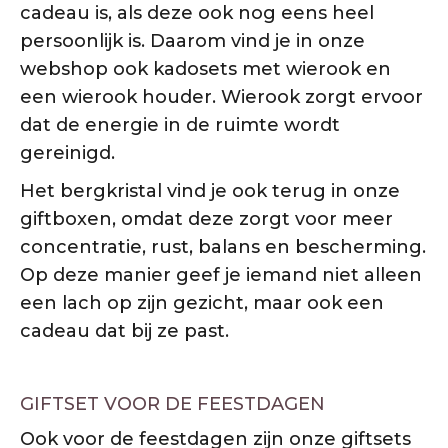
cadeau is, als deze ook nog eens heel
persoonlijk is. Daarom vind je in onze
webshop ook kadosets met wierook en
een wierook houder. Wierook zorgt ervoor
dat de energie in de ruimte wordt
gereinigd.
Het bergkristal vind je ook terug in onze
giftboxen, omdat deze zorgt voor meer
concentratie, rust, balans en bescherming.
Op deze manier geef je iemand niet alleen
een lach op zijn gezicht, maar ook een
cadeau dat bij ze past.
GIFTSET VOOR DE FEESTDAGEN
Ook voor de feestdagen zijn onze giftsets