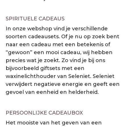
SPIRITUELE CADEAUS
In onze webshop vind je verschillende
soorten cadeausets. Of je nu op zoek bent
naar een cadeau met een betekenis of
“gewoon” een mooi cadeau, wij hebben
precies wat je zoekt. Zo vind je bij ons
bijvoorbeeld giftsets met een
waxinelichthouder van Seleniet. Seleniet
verwijdert negatieve energie en geeft een
gevoel van eenheid en helderheid.
PERSOONLIJKE CADEAUBOX
Het mooiste van het geven van een