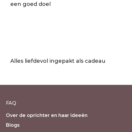
een goed doel
Alles liefdevol ingepakt als cadeau
FAQ
Over de oprichter en haar ideeën
Blogs