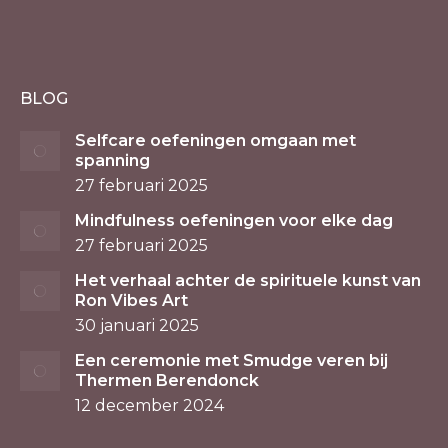
BLOG
Selfcare oefeningen omgaan met
spanning
27 februari 2025
Mindfulness oefeningen voor elke dag
27 februari 2025
Het verhaal achter de spirituele kunst van
Ron Vibes Art
30 januari 2025
Een ceremonie met Smudge veren bij
Thermen Berendonck
12 december 2024