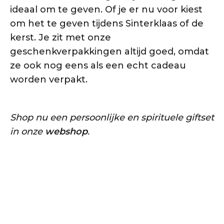
ideaal om te geven. Of je er nu voor kiest
om het te geven tijdens Sinterklaas of de
kerst. Je zit met onze
geschenkverpakkingen altijd goed, omdat
ze ook nog eens als een echt cadeau
worden verpakt.
Shop nu een persoonlijke en spirituele giftset
in onze
webshop
.