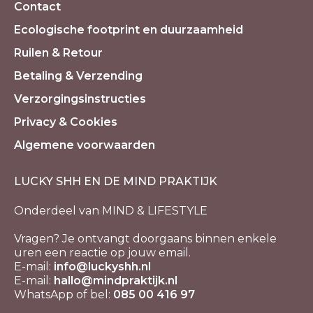
Contact
Ecologische footprint en duurzaamheid
Ruilen & Retour
Betaling & Verzending
Verzorgingsinstructies
Privacy & Cookies
Algemene voorwaarden
LUCKY SHH EN DE MIND PRAKTIJK
Onderdeel van MIND & LIFESTYLE
Vragen? Je ontvangt doorgaans binnen enkele
uren een reactie op jouw email.
E-mail:
info@luckyshh.nl
E-mail:
hallo@mindpraktijk.nl
WhatsApp of bel:
085 00 416 97