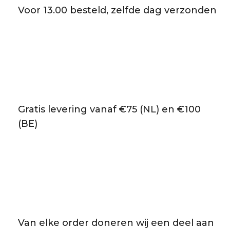
Voor 13.00 besteld, zelfde dag verzonden
Gratis levering vanaf €75 (NL) en €100
(BE)
Van elke order doneren wij een deel aan