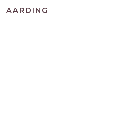
AARDING