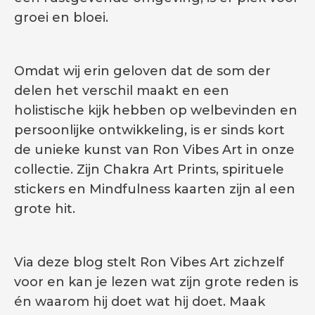
groei en bloei.
Omdat wij erin geloven dat de som der
delen het verschil maakt en een
holistische kijk hebben op welbevinden en
persoonlijke ontwikkeling, is er sinds kort
de unieke kunst van Ron Vibes Art in onze
collectie. Zijn Chakra Art Prints, spirituele
stickers en Mindfulness kaarten zijn al een
grote hit.
Via deze blog stelt Ron Vibes Art zichzelf
voor en kan je lezen wat zijn grote reden is
én waarom hij doet wat hij doet. Maak