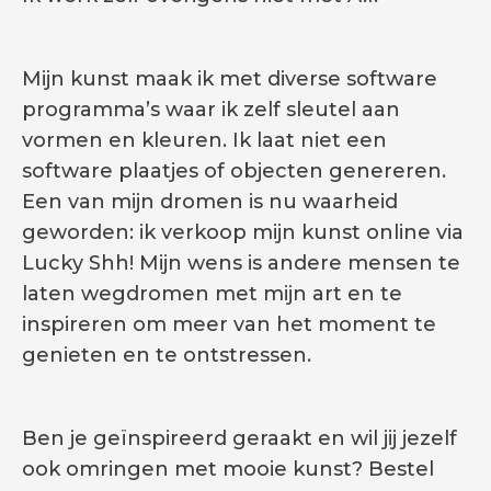
Mijn kunst maak ik met diverse software
programma’s waar ik zelf sleutel aan
vormen en kleuren. Ik laat niet een
software plaatjes of objecten genereren.
Een van mijn dromen is nu waarheid
geworden: ik verkoop mijn kunst online via
Lucky Shh! Mijn wens is andere mensen te
laten wegdromen met mijn art en te
inspireren om meer van het moment te
genieten en te ontstressen.
Ben je geïnspireerd geraakt en wil jij jezelf
ook omringen met mooie kunst? Bestel