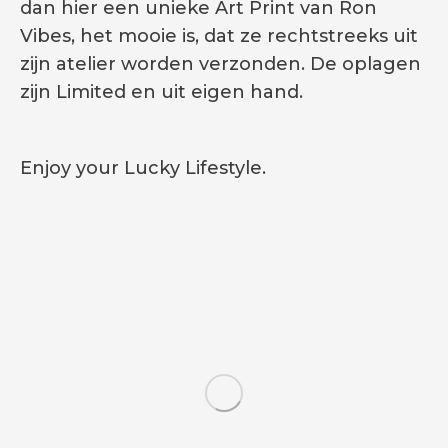
dan hier een unieke Art Print van Ron
Vibes, het mooie is, dat ze rechtstreeks uit
zijn atelier worden verzonden. De oplagen
zijn Limited en uit eigen hand.
Enjoy your Lucky Lifestyle.