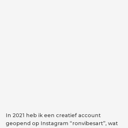
In 2021 heb ik een creatief account
geopend op Instagram “ronvibesart”, wat