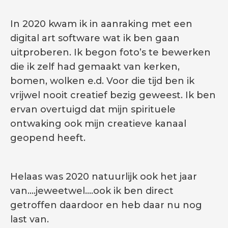
In 2020 kwam ik in aanraking met een
digital art software wat ik ben gaan
uitproberen. Ik begon foto’s te bewerken
die ik zelf had gemaakt van kerken,
bomen, wolken e.d. Voor die tijd ben ik
vrijwel nooit creatief bezig geweest. Ik ben
ervan overtuigd dat mijn spirituele
ontwaking ook mijn creatieve kanaal
geopend heeft.
Helaas was 2020 natuurlijk ook het jaar
van….jeweetwel….ook ik ben direct
getroffen daardoor en heb daar nu nog
last van.