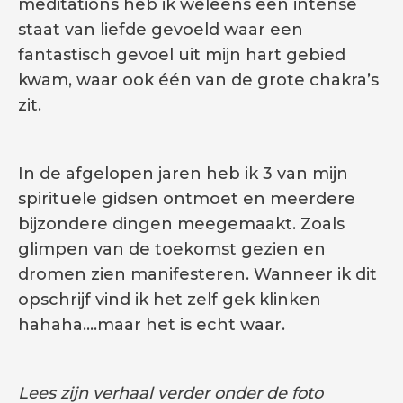
meditations heb ik weleens een intense
staat van liefde gevoeld waar een
fantastisch gevoel uit mijn hart gebied
kwam, waar ook één van de grote chakra’s
zit.
In de afgelopen jaren heb ik 3 van mijn
spirituele gidsen ontmoet en meerdere
bijzondere dingen meegemaakt. Zoals
glimpen van de toekomst gezien en
dromen zien manifesteren. Wanneer ik dit
opschrijf vind ik het zelf gek klinken
hahaha….maar het is echt waar.
Lees zijn verhaal verder onder de foto