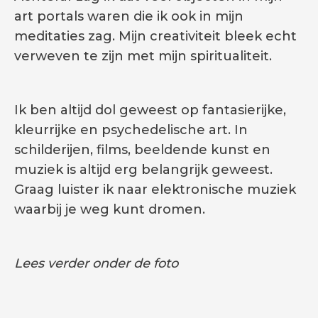
art portals waren die ik ook in mijn
meditaties zag. Mijn creativiteit bleek echt
verweven te zijn met mijn spiritualiteit.
Ik ben altijd dol geweest op fantasierijke,
kleurrijke en psychedelische art. In
schilderijen, films, beeldende kunst en
muziek is altijd erg belangrijk geweest.
Graag luister ik naar elektronische muziek
waarbij je weg kunt dromen.
Lees verder onder de foto