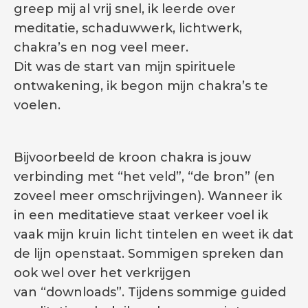
greep mij al vrij snel, ik leerde over
meditatie, schaduwwerk, lichtwerk,
chakra’s en nog veel meer.
Dit was de start van mijn spirituele
ontwakening, ik begon mijn chakra’s te
voelen.
Bijvoorbeeld de kroon chakra is jouw
verbinding met “het veld”, “de bron” (en
zoveel meer omschrijvingen). Wanneer ik
in een meditatieve staat verkeer voel ik
vaak mijn kruin licht tintelen en weet ik dat
de lijn openstaat. Sommigen spreken dan
ook wel over het verkrijgen
van “downloads”. Tijdens sommige guided