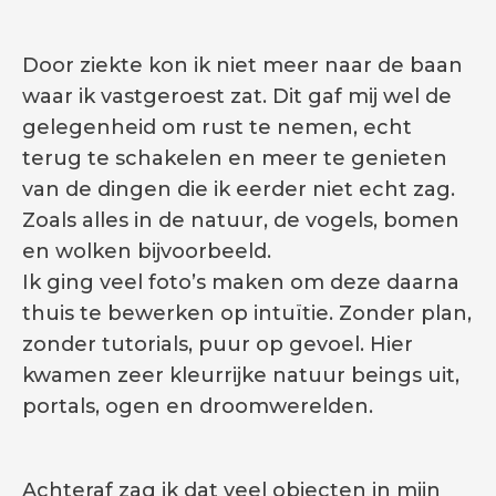
Door ziekte kon ik niet meer naar de baan
waar ik vastgeroest zat. Dit gaf mij wel de
gelegenheid om rust te nemen, echt
terug te schakelen en meer te genieten
van de dingen die ik eerder niet echt zag.
Zoals alles in de natuur, de vogels, bomen
en wolken bijvoorbeeld.
Ik ging veel foto’s maken om deze daarna
thuis te bewerken op intuïtie. Zonder plan,
zonder tutorials, puur op gevoel. Hier
kwamen zeer kleurrijke natuur beings uit,
portals, ogen en droomwerelden.
Achteraf zag ik dat veel objecten in mijn