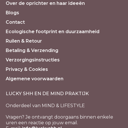
Over de oprichter en haar ideeën
Blogs
Contact
Ecologische footprint en duurzaamheid
Ruilen & Retour
Betaling & Verzending
Verzorgingsinstructies
Privacy & Cookies
Algemene voorwaarden
LUCKY SHH EN DE MIND PRAKTIJK
Onderdeel van MIND & LIFESTYLE
Vragen? Je ontvangt doorgaans binnen enkele
uren een reactie op jouw email.