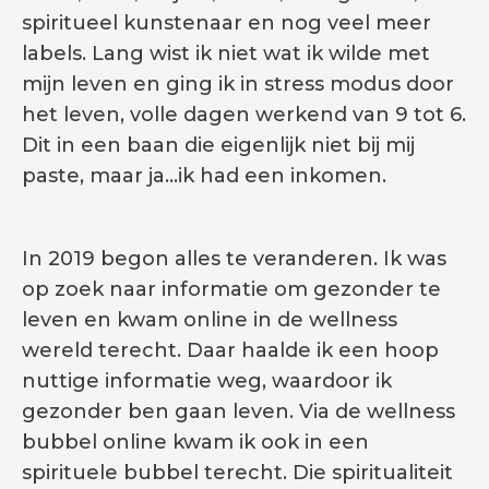
spiritueel kunstenaar en nog veel meer
labels. Lang wist ik niet wat ik wilde met
mijn leven en ging ik in stress modus door
het leven, volle dagen werkend van 9 tot 6.
Dit in een baan die eigenlijk niet bij mij
paste, maar ja…ik had een inkomen.
In 2019 begon alles te veranderen. Ik was
op zoek naar informatie om gezonder te
leven en kwam online in de wellness
wereld terecht. Daar haalde ik een hoop
nuttige informatie weg, waardoor ik
gezonder ben gaan leven. Via de wellness
bubbel online kwam ik ook in een
spirituele bubbel terecht. Die spiritualiteit