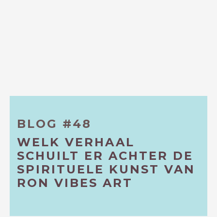
BLOG #48
WELK VERHAAL
SCHUILT ER ACHTER DE
SPIRITUELE KUNST VAN
RON VIBES ART