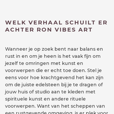
WELK VERHAAL SCHUILT ER
ACHTER RON VIBES ART
Wanneer je op zoek bent naar balans en
rust in en om je heen is het vaak fijn om
jezelf te omringen met kunst en
voorwerpen die er echt toe doen. Stel je
eens voor hoe krachtgevend het kan zijn
om de juiste edelsteen bij je te dragen of
jouw huis of studio aan te kleden met
spirituele kunst en andere rituele
voorwerpen. Want van het scheppen van
een rustgevende omgeving, is er plek voor