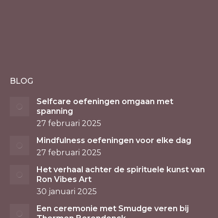
BLOG
Selfcare oefeningen omgaan met
spanning
27 februari 2025
Mindfulness oefeningen voor elke dag
27 februari 2025
Het verhaal achter de spirituele kunst van
Ron Vibes Art
30 januari 2025
Een ceremonie met Smudge veren bij