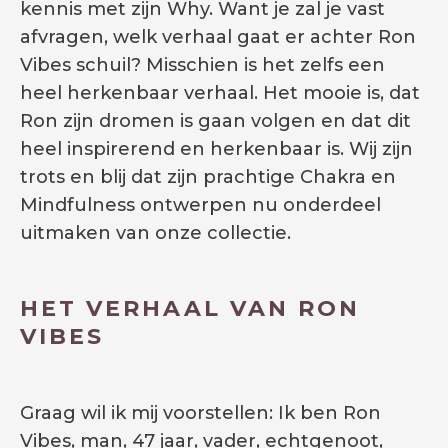
kennis met zijn Why. Want je zal je vast
afvragen, welk verhaal gaat er achter Ron
Vibes schuil? Misschien is het zelfs een
heel herkenbaar verhaal. Het mooie is, dat
Ron zijn dromen is gaan volgen en dat dit
heel inspirerend en herkenbaar is. Wij zijn
trots en blij dat zijn prachtige Chakra en
Mindfulness ontwerpen nu onderdeel
uitmaken van onze collectie.
HET VERHAAL VAN RON
VIBES
Graag wil ik mij voorstellen: Ik ben Ron
Vibes, man, 47 jaar, vader, echtgenoot,