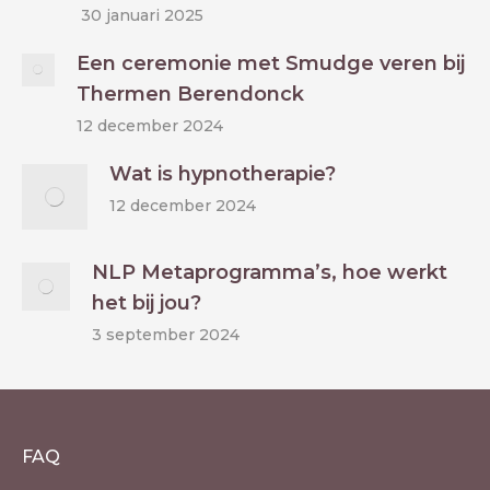
30 januari 2025
Een ceremonie met Smudge veren bij
Thermen Berendonck
12 december 2024
Wat is hypnotherapie?
12 december 2024
NLP Metaprogramma’s, hoe werkt
het bij jou?
3 september 2024
FAQ