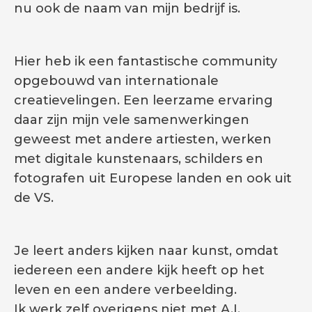
nu ook de naam van mijn bedrijf is.
Hier heb ik een fantastische community
opgebouwd van internationale
creatievelingen. Een leerzame ervaring
daar zijn mijn vele samenwerkingen
geweest met andere artiesten, werken
met digitale kunstenaars, schilders en
fotografen uit Europese landen en ook uit
de VS.
Je leert anders kijken naar kunst, omdat
iedereen een andere kijk heeft op het
leven en een andere verbeelding.
Ik werk zelf overigens niet met A.I.