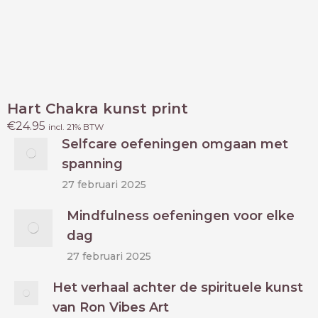
Hart Chakra kunst print
€
24.95
incl. 21% BTW
Selfcare oefeningen omgaan met
spanning
27 februari 2025
Mindfulness oefeningen voor elke
dag
27 februari 2025
Het verhaal achter de spirituele kunst
van Ron Vibes Art