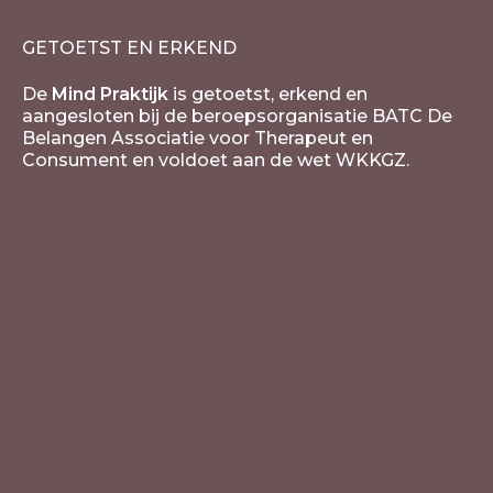
GETOETST EN ERKEND
De
Mind Praktijk
is getoetst, erkend en
aangesloten bij de beroepsorganisatie BATC De
Belangen Associatie voor Therapeut en
Consument en voldoet aan de wet WKKGZ.