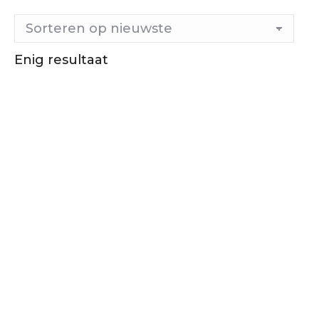
Enig resultaat