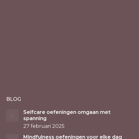
BLOG
Selfcare oefeningen omgaan met
spanning
27 februari 2025
Mindfulness oefeningen voor elke dag