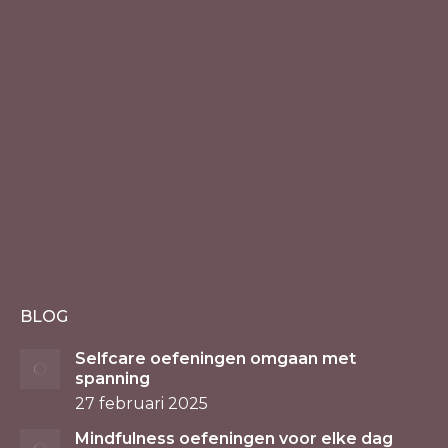
BLOG
Selfcare oefeningen omgaan met
spanning
27 februari 2025
Mindfulness oefeningen voor elke dag