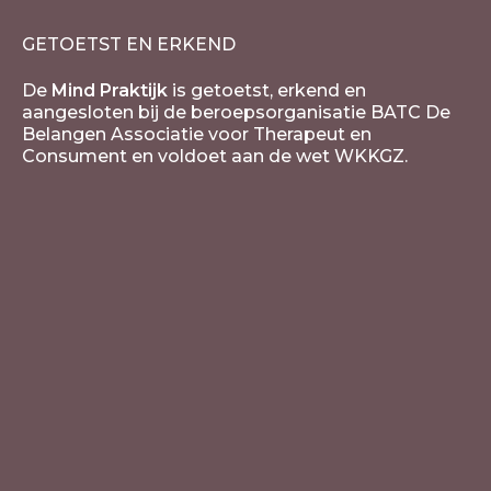
GETOETST EN ERKEND
De
Mind Praktijk
is getoetst, erkend en
aangesloten bij de beroepsorganisatie BATC De
Belangen Associatie voor Therapeut en
Consument en voldoet aan de wet WKKGZ.