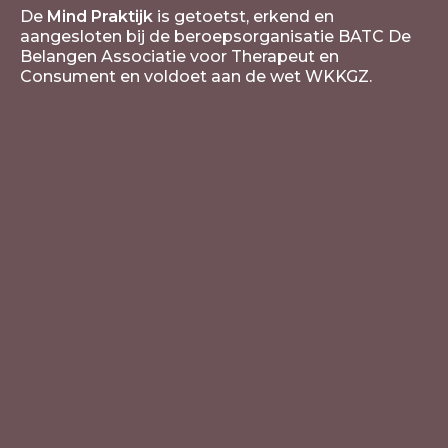
De
Mind Praktijk
is getoetst, erkend en
aangesloten bij de beroepsorganisatie BATC De
Belangen Associatie voor Therapeut en
Consument en voldoet aan de wet WKKGZ.