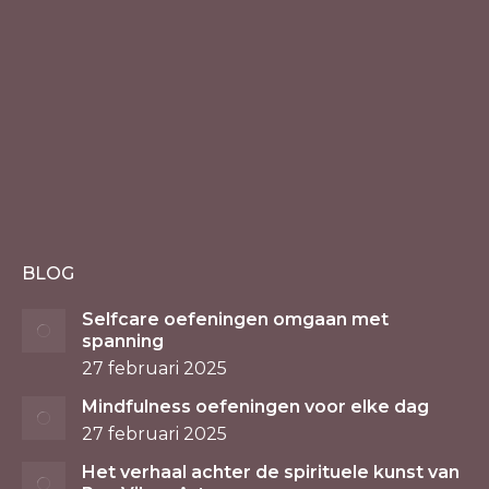
BLOG
Selfcare oefeningen omgaan met
spanning
27 februari 2025
Mindfulness oefeningen voor elke dag
27 februari 2025
Het verhaal achter de spirituele kunst van