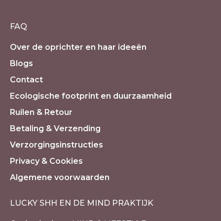
FAQ
Over de oprichter en haar ideeën
Blogs
Contact
Ecologische footprint en duurzaamheid
Ruilen & Retour
Betaling & Verzending
Verzorgingsinstructies
Privacy & Cookies
Algemene voorwaarden
LUCKY SHH EN DE MIND PRAKTIJK