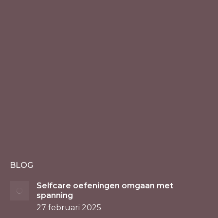
BLOG
Selfcare oefeningen omgaan met
spanning
27 februari 2025