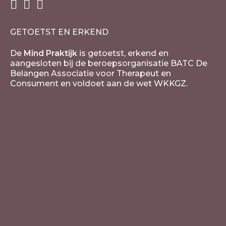
GETOETST EN ERKEND
De
Mind Praktijk
is getoetst, erkend en
aangesloten bij de beroepsorganisatie BATC De
Belangen Associatie voor Therapeut en
Consument en voldoet aan de wet WKKGZ.