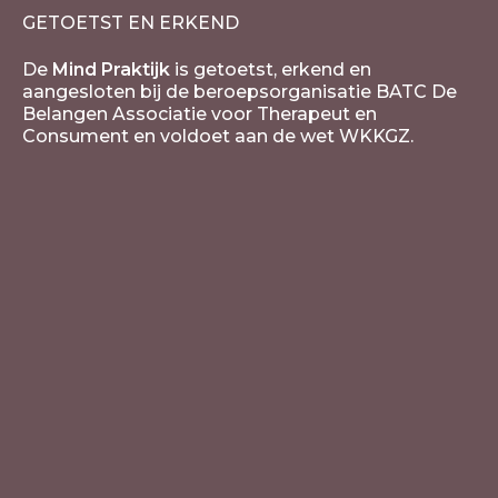
GETOETST EN ERKEND
De
Mind Praktijk
is getoetst, erkend en
aangesloten bij de beroepsorganisatie BATC De
Belangen Associatie voor Therapeut en
Consument en voldoet aan de wet WKKGZ.