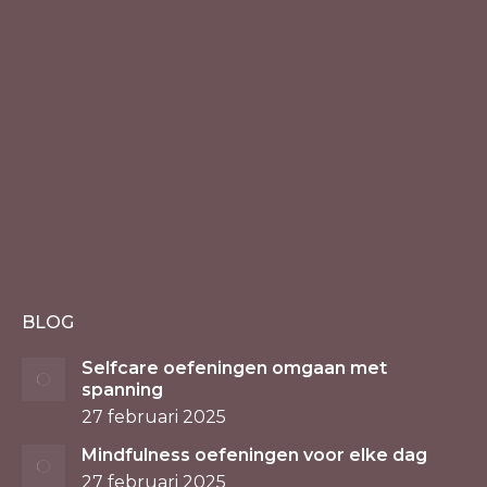
BLOG
Selfcare oefeningen omgaan met
spanning
27 februari 2025
Mindfulness oefeningen voor elke dag
27 februari 2025