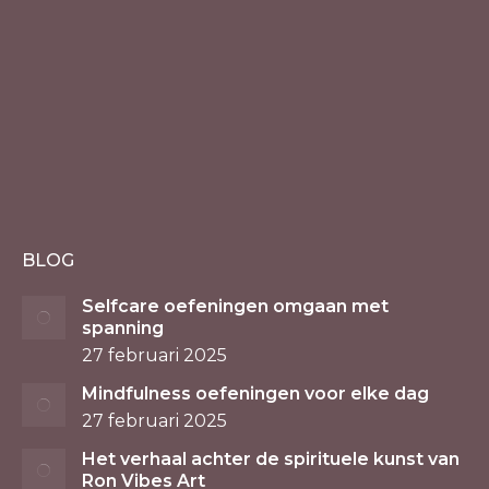
BLOG
Selfcare oefeningen omgaan met
spanning
27 februari 2025
Mindfulness oefeningen voor elke dag
27 februari 2025
Het verhaal achter de spirituele kunst van
Ron Vibes Art