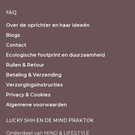
FAQ
Over de oprichter en haar ideeën
Blogs
Contact
Ecologische footprint en duurzaamheid
Ruilen & Retour
Betaling & Verzending
Verzorgingsinstructies
Privacy & Cookies
Algemene voorwaarden
LUCKY SHH EN DE MIND PRAKTIJK
Onderdeel van MIND & LIFESTYLE