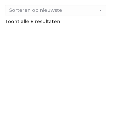
Toont alle 8 resultaten
Gesorteerd
op
nieuwste