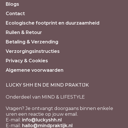
Blogs
Contact
Ecologische footprint en duurzaamheid
Ruilen & Retour
Betaling & Verzending
Verzorgingsinstructies
Privacy & Cookies
Algemene voorwaarden
LUCKY SHH EN DE MIND PRAKTIJK
Onderdeel van MIND & LIFESTYLE
Vragen? Je ontvangt doorgaans binnen enkele
uren een reactie op jouw email.
E-mail:
info@luckyshh.nl
E-mail:
hallo@mindpraktijk.nl