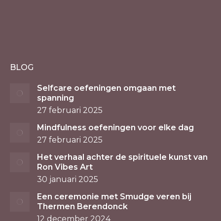
BLOG
Selfcare oefeningen omgaan met
spanning
27 februari 2025
Mindfulness oefeningen voor elke dag
27 februari 2025
Het verhaal achter de spirituele kunst van
Ron Vibes Art
30 januari 2025
Een ceremonie met Smudge veren bij
Thermen Berendonck
12 december 2024