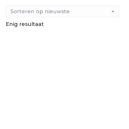
Enig resultaat