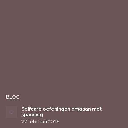
BLOG
Selfcare oefeningen omgaan met
spanning
27 februari 2025