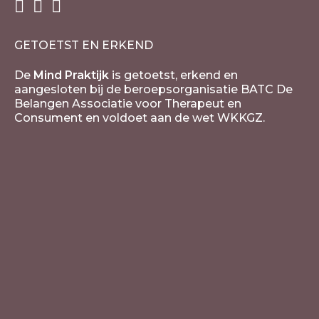
GETOETST EN ERKEND
De
Mind Praktijk
is getoetst, erkend en
aangesloten bij de beroepsorganisatie BATC De
Belangen Associatie voor Therapeut en
Consument en voldoet aan de wet WKKGZ.