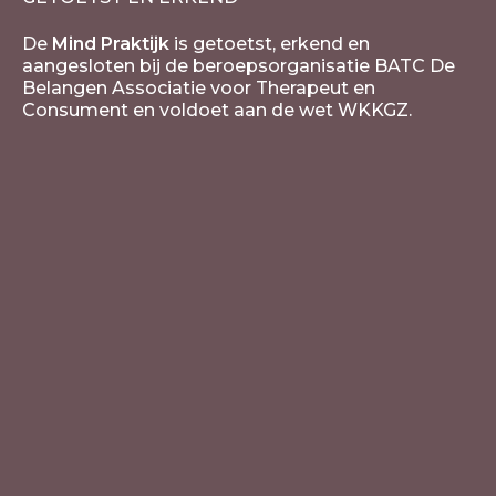
De
Mind Praktijk
is getoetst, erkend en
aangesloten bij de beroepsorganisatie BATC De
Belangen Associatie voor Therapeut en
Consument en voldoet aan de wet WKKGZ.