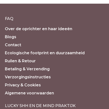
FAQ
Over de oprichter en haar ideeën
Blogs
Contact
Ecologische footprint en duurzaamheid
Ruilen & Retour
Betaling & Verzending
Verzorgingsinstructies
Privacy & Cookies
Algemene voorwaarden
LUCKY SHH EN DE MIND PRAKTIJK