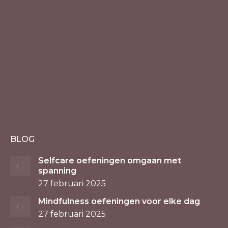
BLOG
Selfcare oefeningen omgaan met
spanning
27 februari 2025
Mindfulness oefeningen voor elke dag
27 februari 2025