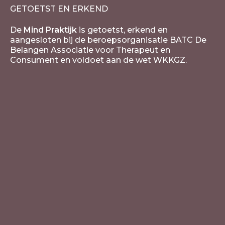
GETOETST EN ERKEND
De
Mind Praktijk
is getoetst, erkend en
aangesloten bij de beroepsorganisatie BATC De
Belangen Associatie voor Therapeut en
Consument en voldoet aan de wet WKKGZ.