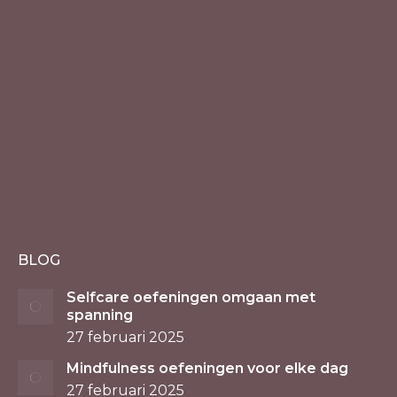
BLOG
Selfcare oefeningen omgaan met
spanning
27 februari 2025
Mindfulness oefeningen voor elke dag
27 februari 2025