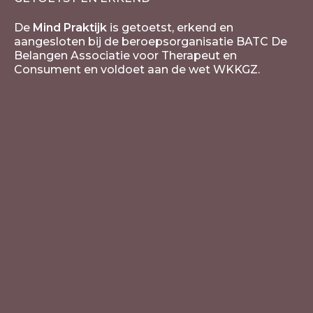
De
Mind Praktijk
is getoetst, erkend en
aangesloten bij de beroepsorganisatie BATC De
Belangen Associatie voor Therapeut en
Consument en voldoet aan de wet WKKGZ.