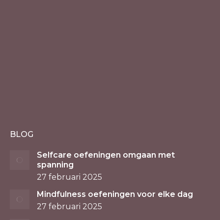
BLOG
Selfcare oefeningen omgaan met
spanning
27 februari 2025
Mindfulness oefeningen voor elke dag
27 februari 2025