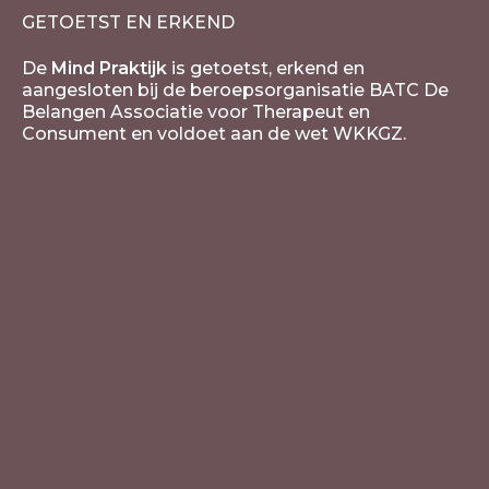
GETOETST EN ERKEND
De
Mind Praktijk
is getoetst, erkend en
aangesloten bij de beroepsorganisatie BATC De
Belangen Associatie voor Therapeut en
Consument en voldoet aan de wet WKKGZ.