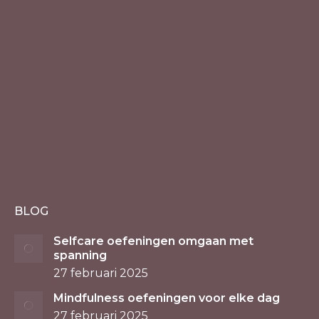
BLOG
Selfcare oefeningen omgaan met
spanning
27 februari 2025
Mindfulness oefeningen voor elke dag
27 februari 2025