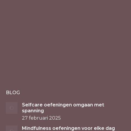
BLOG
Selfcare oefeningen omgaan met
spanning
27 februari 2025
Mindfulness oefeningen voor elke dag