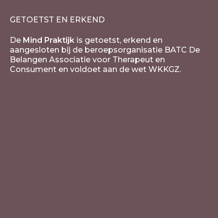
GETOETST EN ERKEND
De
Mind Praktijk
is getoetst, erkend en
aangesloten bij de beroepsorganisatie BATC De
Belangen Associatie voor Therapeut en
Consument en voldoet aan de wet WKKGZ.