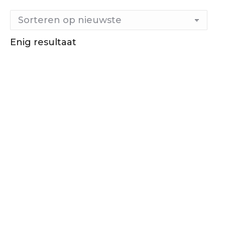
Enig resultaat