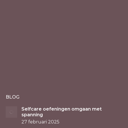
BLOG
Selfcare oefeningen omgaan met
spanning
27 februari 2025