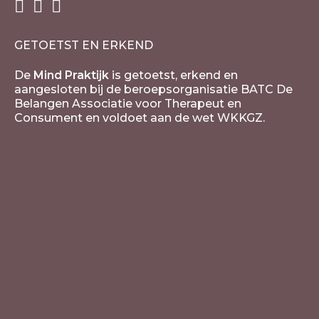
GETOETST EN ERKEND
De
Mind Praktijk
is getoetst, erkend en
aangesloten bij de beroepsorganisatie BATC De
Belangen Associatie voor Therapeut en
Consument en voldoet aan de wet WKKGZ.