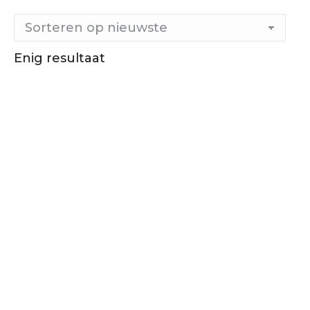
Enig resultaat