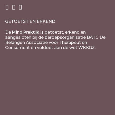
GETOETST EN ERKEND
De
Mind Praktijk
is getoetst, erkend en
aangesloten bij de beroepsorganisatie BATC De
Belangen Associatie voor Therapeut en
Consument en voldoet aan de wet WKKGZ.