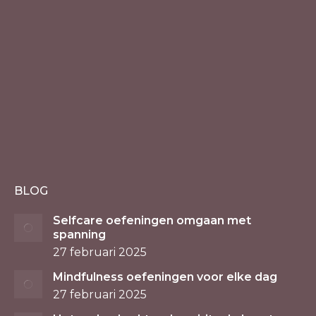
BLOG
Selfcare oefeningen omgaan met
spanning
27 februari 2025
Mindfulness oefeningen voor elke dag
27 februari 2025