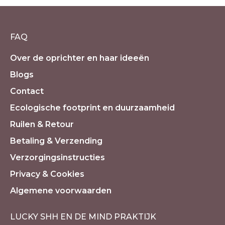
FAQ
Over de oprichter en haar ideeën
Blogs
Contact
Ecologische footprint en duurzaamheid
Ruilen & Retour
Betaling & Verzending
Verzorgingsinstructies
Privacy & Cookies
Algemene voorwaarden
LUCKY SHH EN DE MIND PRAKTIJK