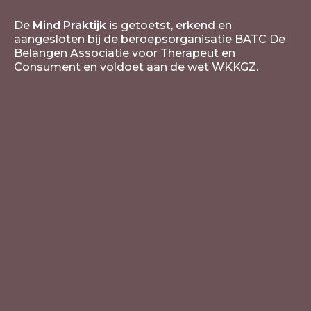
De
Mind Praktijk
is getoetst, erkend en
aangesloten bij de beroepsorganisatie BATC De
Belangen Associatie voor Therapeut en
Consument en voldoet aan de wet WKKGZ.