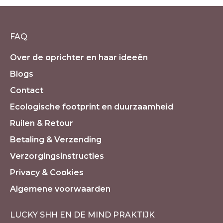
FAQ
Over de oprichter en haar ideeën
Blogs
Contact
Ecologische footprint en duurzaamheid
Ruilen & Retour
Betaling & Verzending
Verzorgingsinstructies
Privacy & Cookies
Algemene voorwaarden
LUCKY SHH EN DE MIND PRAKTIJK