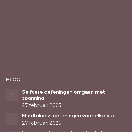
BLOG
Selfcare oefeningen omgaan met
spanning
27 februari 2025
Mindfulness oefeningen voor elke dag
27 februari 2025