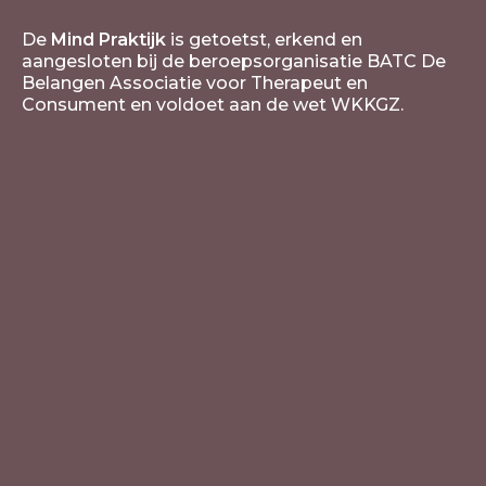
De
Mind Praktijk
is getoetst, erkend en
aangesloten bij de beroepsorganisatie BATC De
Belangen Associatie voor Therapeut en
Consument en voldoet aan de wet WKKGZ.