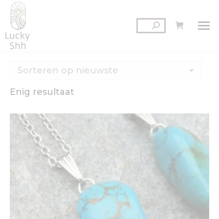
Zoeken:
Enig resultaat