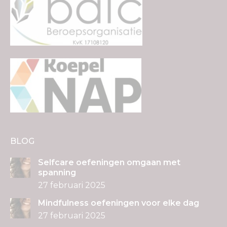
BLOG
Selfcare oefeningen omgaan met
spanning
27 februari 2025
Mindfulness oefeningen voor elke dag
27 februari 2025