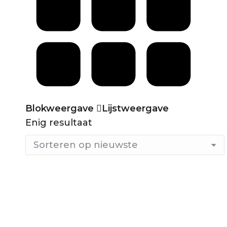
Blokweergave
Lijstweergave
Enig resultaat