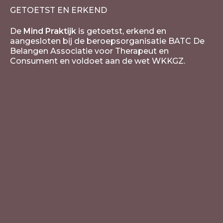
GETOETST EN ERKEND
De
Mind Praktijk
is getoetst, erkend en
aangesloten bij de beroepsorganisatie BATC De
Belangen Associatie voor Therapeut en
Consument en voldoet aan de wet WKKGZ.