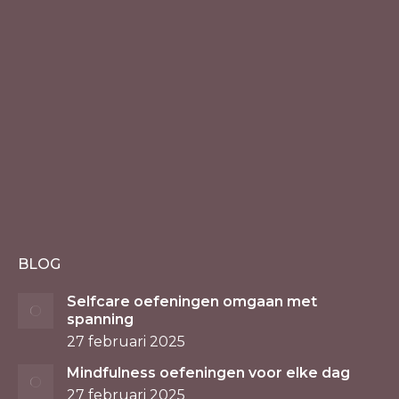
BLOG
Selfcare oefeningen omgaan met
spanning
27 februari 2025
Mindfulness oefeningen voor elke dag
27 februari 2025