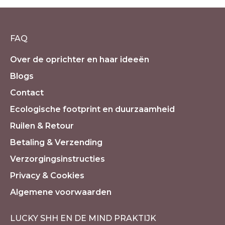
FAQ
Over de oprichter en haar ideeën
Blogs
Contact
Ecologische footprint en duurzaamheid
Ruilen & Retour
Betaling & Verzending
Verzorgingsinstructies
Privacy & Cookies
Algemene voorwaarden
LUCKY SHH EN DE MIND PRAKTIJK