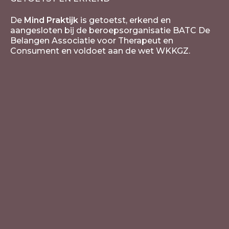
De
Mind Praktijk
is getoetst, erkend en
aangesloten bij de beroepsorganisatie BATC De
Belangen Associatie voor Therapeut en
Consument en voldoet aan de wet WKKGZ.