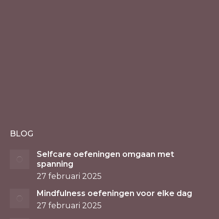
BLOG
Selfcare oefeningen omgaan met
spanning
27 februari 2025
Mindfulness oefeningen voor elke dag
27 februari 2025