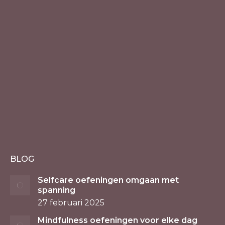
BLOG
Selfcare oefeningen omgaan met
spanning
27 februari 2025
Mindfulness oefeningen voor elke dag