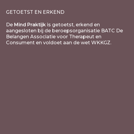
GETOETST EN ERKEND
De
Mind Praktijk
is getoetst, erkend en
aangesloten bij de beroepsorganisatie BATC De
Belangen Associatie voor Therapeut en
Consument en voldoet aan de wet WKKGZ.