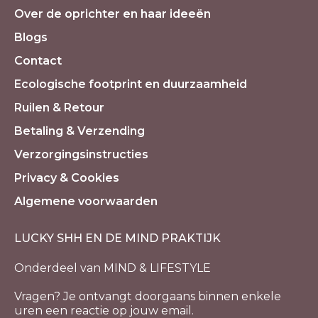
Over de oprichter en haar ideeën
Blogs
Contact
Ecologische footprint en duurzaamheid
Ruilen & Retour
Betaling & Verzending
Verzorgingsinstructies
Privacy & Cookies
Algemene voorwaarden
LUCKY SHH EN DE MIND PRAKTIJK
Onderdeel van MIND & LIFESTYLE
Vragen? Je ontvangt doorgaans binnen enkele
uren een reactie op jouw email.