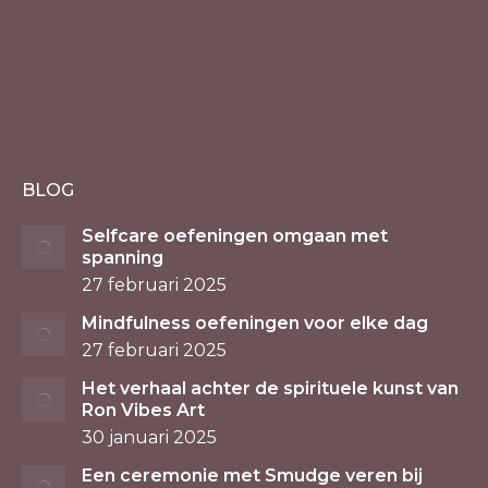
BLOG
Selfcare oefeningen omgaan met
spanning
27 februari 2025
Mindfulness oefeningen voor elke dag
27 februari 2025
Het verhaal achter de spirituele kunst van
Ron Vibes Art
30 januari 2025
Een ceremonie met Smudge veren bij