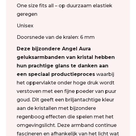
One size fits all – op duurzaam elastiek
geregen
Unisex
Doorsnede van de kralen: 6 mm
Deze bijzondere Angel Aura
geluksarmbanden van kristal hebben
hun prachtige glans te danken aan
een speciaal productieproces
waarbij
het oppervlakte onder hoge druk wordt
verstoven met een fijne poeder van puur
goud. Dit geeft een briljantachtige kleur
aan de kristallen met bijzondere
regenboog effecten die spelen met het
omgevingslicht. Deze armband continue
fascineren en afhankelijk van het licht wat