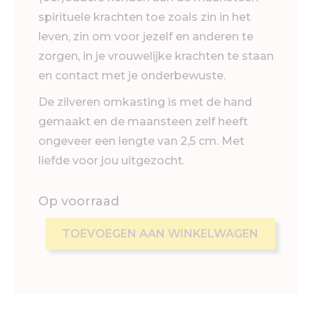
spirituele krachten toe zoals zin in het
leven, zin om voor jezelf en anderen te
zorgen, in je vrouwelijke krachten te staan
en contact met je onderbewuste.
De zilveren omkasting is met de hand
gemaakt en de maansteen zelf heeft
ongeveer een lengte van 2,5 cm. Met
liefde voor jou uitgezocht.
Op voorraad
TOEVOEGEN AAN WINKELWAGEN