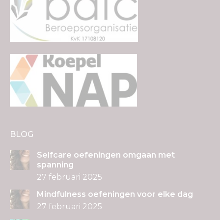
BLOG
Selfcare oefeningen omgaan met
spanning
27 februari 2025
Mindfulness oefeningen voor elke dag
27 februari 2025