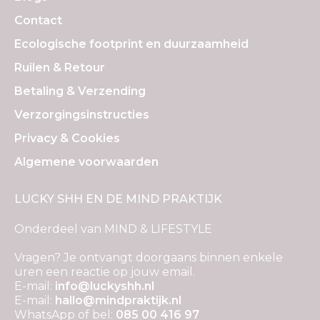
Contact
Ecologische footprint en duurzaamheid
Ruilen & Retour
Betaling & Verzending
Verzorgingsinstructies
Privacy & Cookies
Algemene voorwaarden
LUCKY SHH EN DE MIND PRAKTIJK
Onderdeel van MIND & LIFESTYLE
Vragen? Je ontvangt doorgaans binnen enkele
uren een reactie op jouw email.
E-mail:
info@luckyshh.nl
E-mail:
hallo@mindpraktijk.nl
WhatsApp of bel:
085 00 416 97