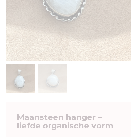
Maansteen hanger –
liefde organische vorm