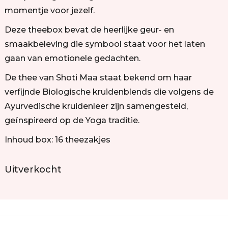
momentje voor jezelf.
Deze theebox bevat de heerlijke geur- en
smaakbeleving die symbool staat voor het laten
gaan van emotionele gedachten.
De thee van Shoti Maa staat bekend om haar
verfijnde Biologische kruidenblends die volgens de
Ayurvedische kruidenleer zijn samengesteld,
geïnspireerd op de Yoga traditie.
Inhoud box: 16 theezakjes
Uitverkocht