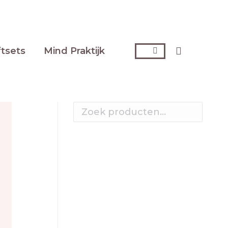
ftsets
Mind Praktijk