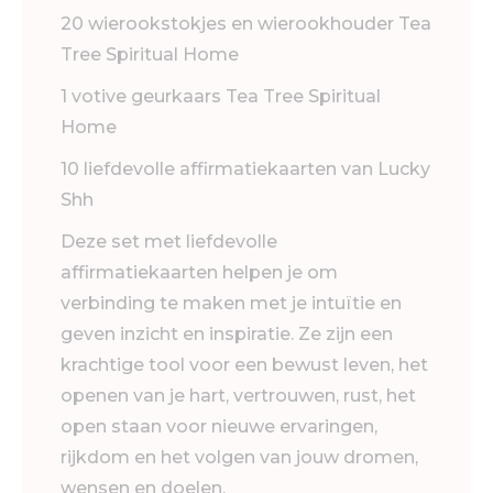
20 wierookstokjes en wierookhouder Tea
Tree Spiritual Home
1 votive geurkaars Tea Tree Spiritual
Home
10 liefdevolle affirmatiekaarten van Lucky
Shh
Deze set met liefdevolle
affirmatiekaarten helpen je om
verbinding te maken met je intuïtie en
geven inzicht en inspiratie. Ze zijn een
krachtige tool voor een bewust leven, het
openen van je hart, vertrouwen, rust, het
open staan voor nieuwe ervaringen,
rijkdom en het volgen van jouw dromen,
wensen en doelen.