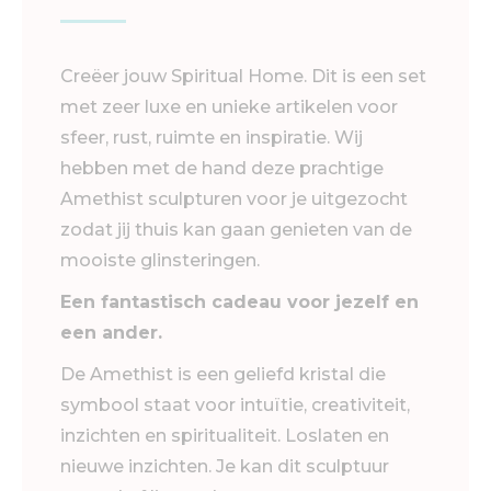
Creëer jouw Spiritual Home. Dit is een set
met zeer luxe en unieke artikelen voor
sfeer, rust, ruimte en inspiratie. Wij
hebben met de hand deze prachtige
Amethist sculpturen voor je uitgezocht
zodat jij thuis kan gaan genieten van de
mooiste glinsteringen.
Een fantastisch cadeau voor jezelf en
een ander.
De Amethist is een geliefd kristal die
symbool staat voor intuïtie, creativiteit,
inzichten en spiritualiteit. Loslaten en
nieuwe inzichten. Je kan dit sculptuur