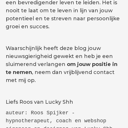
een bevredigender leven te leiden. Het is
nooit te laat om te leven in lijn van jouw
potentieel en te streven naar persoonlijke
groei en succes.
Waarschijnlijk heeft deze blog jouw
nieuwsgierigheid gewekt en heb je een
sluimerend verlangen
om jouw positie in
te nemen
, neem dan vrijblijvend contact
met mij op.
Liefs Roos van Lucky Shh
auteur: Roos Spijker - 
hypnotherapeut, coach en webshop 