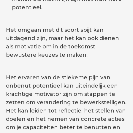
potentieel.
Het omgaan met dit soort spijt kan
uitdagend zijn, maar het kan ook dienen
als motivatie om in de toekomst
bewustere keuzes te maken.
Het ervaren van de stiekeme pijn van
onbenut potentieel kan uiteindelijk een
krachtige motivator zijn om stappen te
zetten om verandering te bewerkstelligen.
Het kan leiden tot reflectie, het stellen van
doelen en het nemen van concrete acties
om je capaciteiten beter te benutten en