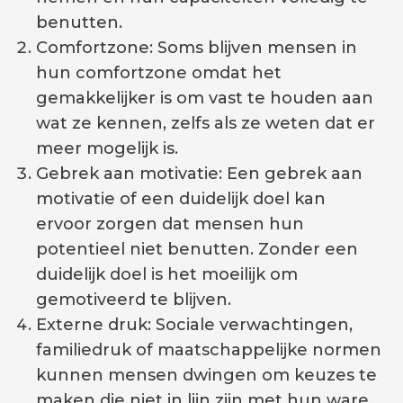
benutten.
Comfortzone: Soms blijven mensen in
hun comfortzone omdat het
gemakkelijker is om vast te houden aan
wat ze kennen, zelfs als ze weten dat er
meer mogelijk is.
Gebrek aan motivatie: Een gebrek aan
motivatie of een duidelijk doel kan
ervoor zorgen dat mensen hun
potentieel niet benutten. Zonder een
duidelijk doel is het moeilijk om
gemotiveerd te blijven.
Externe druk: Sociale verwachtingen,
familiedruk of maatschappelijke normen
kunnen mensen dwingen om keuzes te
maken die niet in lijn zijn met hun ware