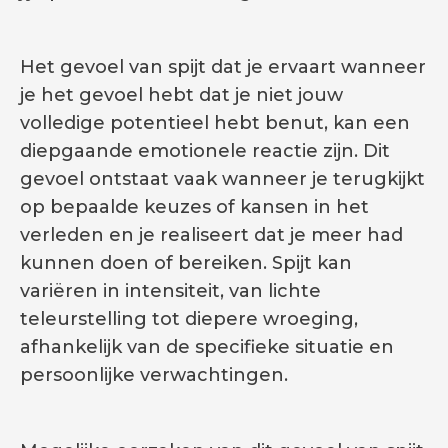
Het gevoel van spijt dat je ervaart wanneer
je het gevoel hebt dat je niet jouw
volledige potentieel hebt benut, kan een
diepgaande emotionele reactie zijn. Dit
gevoel ontstaat vaak wanneer je terugkijkt
op bepaalde keuzes of kansen in het
verleden en je realiseert dat je meer had
kunnen doen of bereiken. Spijt kan
variëren in intensiteit, van lichte
teleurstelling tot diepere wroeging,
afhankelijk van de specifieke situatie en
persoonlijke verwachtingen.