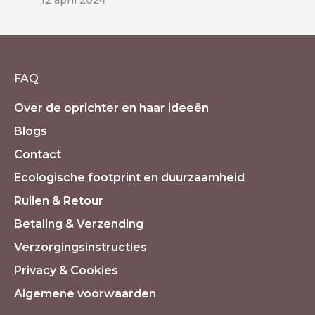
FAQ
Over de oprichter en haar ideeën
Blogs
Contact
Ecologische footprint en duurzaamheid
Ruilen & Retour
Betaling & Verzending
Verzorgingsinstructies
Privacy & Cookies
Algemene voorwaarden