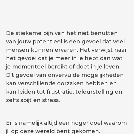
De stiekeme pijn van het niet benutten
van jouw potentieel is een gevoel dat veel
mensen kunnen ervaren. Het verwijst naar
het gevoel dat je meer in je hebt dan wat
je momenteel bereikt of doet in je leven.
Dit gevoel van onvervulde mogelijkheden
kan verschillende oorzaken hebben en
kan leiden tot frustratie, teleurstelling en
zelfs spijt en stress.
Er is namelijk altijd een hoger doel waarom
jij op deze wereld bent gekomen.