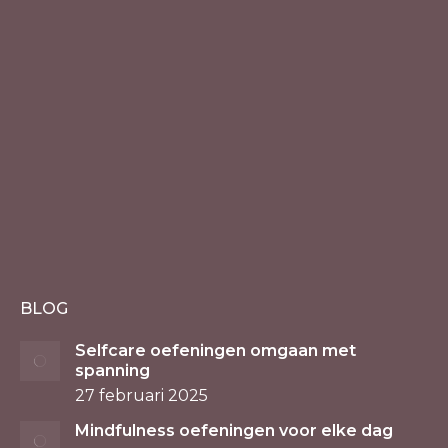
BLOG
Selfcare oefeningen omgaan met
spanning
27 februari 2025
Mindfulness oefeningen voor elke dag