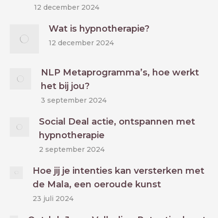
12 december 2024
Wat is hypnotherapie?
12 december 2024
NLP Metaprogramma’s, hoe werkt
het bij jou?
3 september 2024
Social Deal actie, ontspannen met
hypnotherapie
2 september 2024
Hoe jij je intenties kan versterken met
de Mala, een oeroude kunst
23 juli 2024