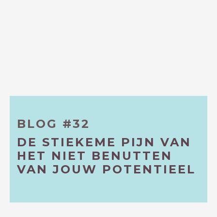
BLOG #32
DE STIEKEME PIJN VAN
HET NIET BENUTTEN
VAN JOUW POTENTIEEL