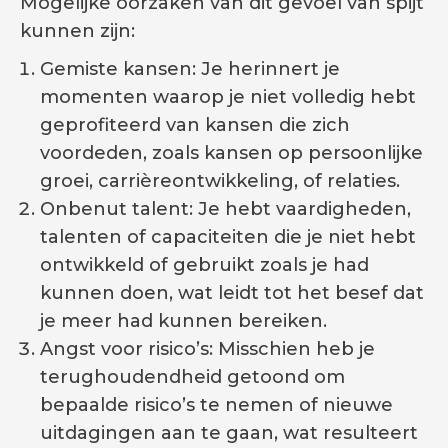
Mogelijke oorzaken van dit gevoel van spijt
kunnen zijn:
Gemiste kansen: Je herinnert je
momenten waarop je niet volledig hebt
geprofiteerd van kansen die zich
voordeden, zoals kansen op persoonlijke
groei, carrièreontwikkeling, of relaties.
Onbenut talent: Je hebt vaardigheden,
talenten of capaciteiten die je niet hebt
ontwikkeld of gebruikt zoals je had
kunnen doen, wat leidt tot het besef dat
je meer had kunnen bereiken.
Angst voor risico’s: Misschien heb je
terughoudendheid getoond om
bepaalde risico’s te nemen of nieuwe
uitdagingen aan te gaan, wat resulteert