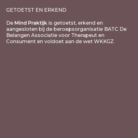
GETOETST EN ERKEND
De
Mind Praktijk
is getoetst, erkend en
aangesloten bij de beroepsorganisatie BATC De
Belangen Associatie voor Therapeut en
Consument en voldoet aan de wet WKKGZ.