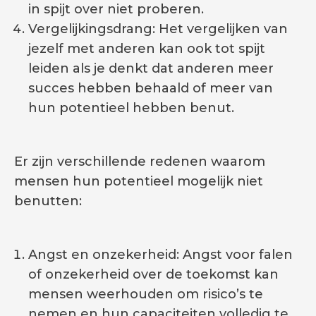
in spijt over niet proberen.
Vergelijkingsdrang: Het vergelijken van
jezelf met anderen kan ook tot spijt
leiden als je denkt dat anderen meer
succes hebben behaald of meer van
hun potentieel hebben benut.
Er zijn verschillende redenen waarom
mensen hun potentieel mogelijk niet
benutten:
Angst en onzekerheid: Angst voor falen
of onzekerheid over de toekomst kan
mensen weerhouden om risico’s te
nemen en hun capaciteiten volledig te