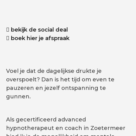
bekijk de social deal
boek hier je afspraak
Voel je dat de dagelijkse drukte je
overspoelt? Dan is het tijd om even te
pauzeren en jezelf ontspanning te
gunnen.
Als gecertificeerd advanced
hypnotherapeut en coach in Zoetermeer