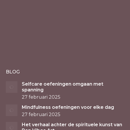
BLOG
Selfcare oefeningen omgaan met
spanning
27 februari 2025
Mindfulness oefeningen voor elke dag
27 februari 2025
Het verhaal achter de spirituele kunst van