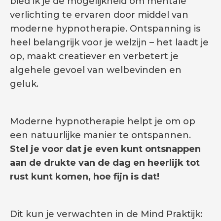
bied ik je de mogelijkheid om mentale
verlichting te ervaren door middel van
moderne hypnotherapie. Ontspanning is
heel belangrijk voor je welzijn – het laadt je
op, maakt creatiever en verbetert je
algehele gevoel van welbevinden en
geluk.
Moderne hypnotherapie helpt je om op
een natuurlijke manier te ontspannen.
Stel je voor dat je even kunt ontsnappen
aan de drukte van de dag en heerlijk tot
rust kunt komen, hoe fijn is dat!
Dit kun je verwachten in de Mind Praktijk: