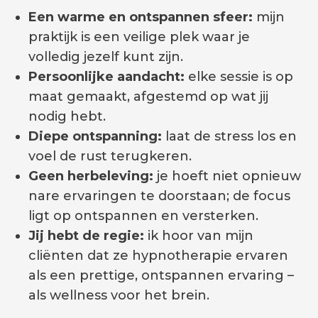
Een warme en ontspannen sfeer:
mijn
praktijk is een veilige plek waar je
volledig jezelf kunt zijn.
Persoonlijke aandacht:
elke sessie is op
maat gemaakt, afgestemd op wat jij
nodig hebt.
Diepe ontspanning:
laat de stress los en
voel de rust terugkeren.
Geen herbeleving:
je hoeft niet opnieuw
nare ervaringen te doorstaan; de focus
ligt op ontspannen en versterken.
Jij hebt de regie:
ik hoor van mijn
cliënten dat ze hypnotherapie ervaren
als een prettige, ontspannen ervaring –
als wellness voor het brein.