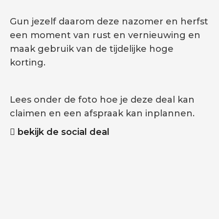
Gun jezelf daarom deze nazomer en herfst
een moment van rust en vernieuwing en
maak gebruik van de tijdelijke hoge
korting.
Lees onder de foto hoe je deze deal kan
claimen en een afspraak kan inplannen.
bekijk de social deal