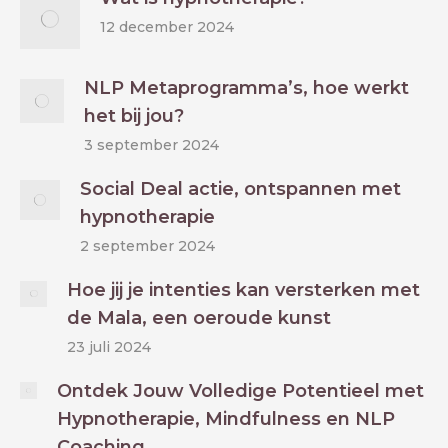
12 december 2024
NLP Metaprogramma’s, hoe werkt
het bij jou?
3 september 2024
Social Deal actie, ontspannen met
hypnotherapie
2 september 2024
Hoe jij je intenties kan versterken met
de Mala, een oeroude kunst
23 juli 2024
Ontdek Jouw Volledige Potentieel met
Hypnotherapie, Mindfulness en NLP
Coaching