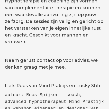
Hypnotherapie en coaching zijn vormen
van complementaire therapie en kunnen
een waardevolle aanvulling zijn op jouw
zelfzorg. De sessies zijn veilig en gericht op
het versterken van je eigen innerlijke rust
en kracht. Geschikt voor mannen en
vrouwen.
Neem gerust contact op voor advies, we
denken graag met je mee.
Liefs Roos van Mind Praktijk en Lucky Shh
auteur: Roos Spijker - coach, 
advanced hypnotherapeut Mind Praktijk 
en webshop eigenaar en designer van 