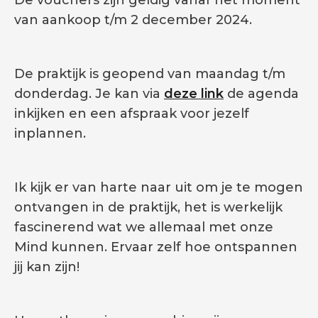
van aankoop t/m 2 december 2024.
De praktijk is geopend van maandag t/m
donderdag. Je kan via
deze link
de agenda
inkijken en een afspraak voor jezelf
inplannen.
Ik kijk er van harte naar uit om je te mogen
ontvangen in de praktijk, het is werkelijk
fascinerend wat we allemaal met onze
Mind kunnen. Ervaar zelf hoe ontspannen
jij kan zijn!