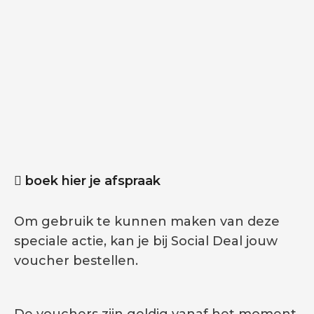
boek hier je afspraak
Om gebruik te kunnen maken van deze
speciale actie, kan je bij Social Deal jouw
voucher bestellen.
De vouchers zijn geldig vanaf het moment