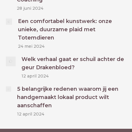
28 juni 2024
Een comfortabel kunstwerk: onze
unieke, duurzame plaid met
Totemdieren
24 mei 2024
Welk verhaal gaat er schuil achter de
geur Drakenbloed?
12 april 2024
5 belangrijke redenen waarom jij een
handgemaakt lokaal product wilt
aanschaffen
12 april 2024