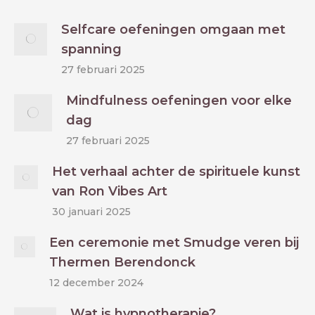
Selfcare oefeningen omgaan met
spanning
27 februari 2025
Mindfulness oefeningen voor elke
dag
27 februari 2025
Het verhaal achter de spirituele kunst
van Ron Vibes Art
30 januari 2025
Een ceremonie met Smudge veren bij
Thermen Berendonck
12 december 2024
Wat is hypnotherapie?