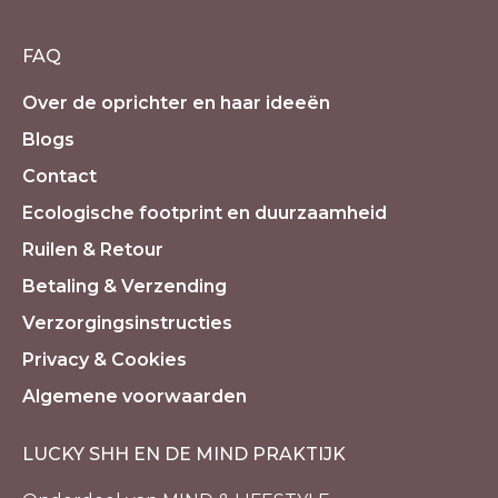
FAQ
Over de oprichter en haar ideeën
Blogs
Contact
Ecologische footprint en duurzaamheid
Ruilen & Retour
Betaling & Verzending
Verzorgingsinstructies
Privacy & Cookies
Algemene voorwaarden
LUCKY SHH EN DE MIND PRAKTIJK