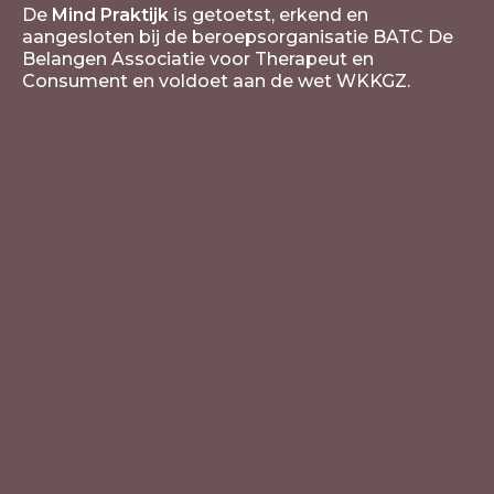
De
Mind Praktijk
is getoetst, erkend en
aangesloten bij de beroepsorganisatie BATC De
Belangen Associatie voor Therapeut en
Consument en voldoet aan de wet WKKGZ.