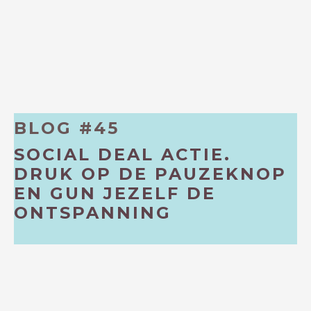
BLOG #45
SOCIAL DEAL ACTIE.
DRUK OP DE PAUZEKNOP
EN GUN JEZELF DE
ONTSPANNING