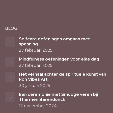
BLOG
Selfcare oefeningen omgaan met
spanning
27 februari 2025
Mindfulness oefeningen voor elke dag
27 februari 2025
Het verhaal achter de spirituele kunst van
Ron Vibes Art
30 januari 2025
Een ceremonie met Smudge veren bij
Thermen Berendonck
12 december 2024