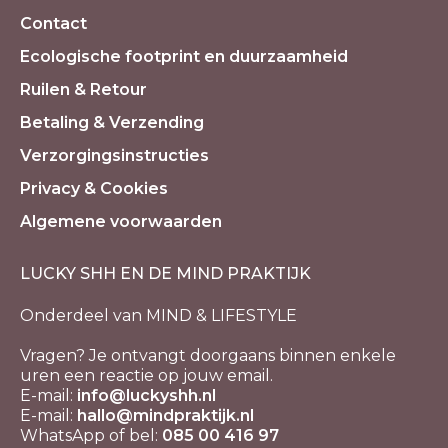
Contact
Ecologische footprint en duurzaamheid
Ruilen & Retour
Betaling & Verzending
Verzorgingsinstructies
Privacy & Cookies
Algemene voorwaarden
LUCKY SHH EN DE MIND PRAKTIJK
Onderdeel van MIND & LIFESTYLE
Vragen? Je ontvangt doorgaans binnen enkele
uren een reactie op jouw email.
E-mail:
info@luckyshh.nl
E-mail:
hallo@mindpraktijk.nl
WhatsApp of bel:
085 00 416 97