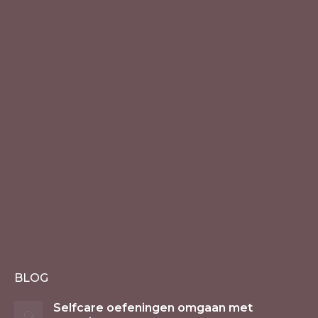
BLOG
Selfcare oefeningen omgaan met