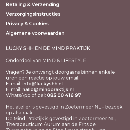
Betaling & Verzending
Verzorgingsinstructies
Privacy & Cookies
Algemene voorwaarden
LUCKY SHH EN DE MIND PRAKTIJK
Onderdeel van MIND & LIFESTYLE
Vragen? Je ontvangt doorgaans binnen enkele
uren een reactie op jouw email.
E-mail:
info@luckyshh.nl
E-mail:
hallo@mindpraktijk.nl
WhatsApp of bel:
085 00 416 97
Het atelier is gevestigd in Zoetermeer NL - bezoek
op afspraak.
De Mind Praktijk is gevestigd in Zoetermeer NL,
Therapeuticum Aurum aan de Frits de