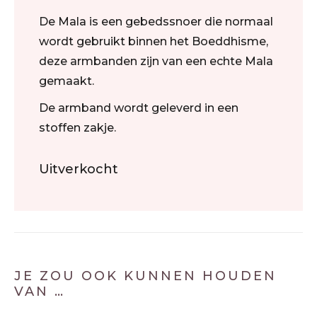
De Mala is een gebedssnoer die normaal
wordt gebruikt binnen het Boeddhisme,
deze armbanden zijn van een echte Mala
gemaakt.
De armband wordt geleverd in een
stoffen zakje.
Uitverkocht
JE ZOU OOK KUNNEN HOUDEN
VAN …