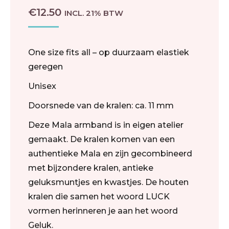
€
12.50
INCL. 21% BTW
One size fits all – op duurzaam elastiek
geregen
Unisex
Doorsnede van de kralen: ca. 11 mm
Deze Mala armband is in eigen atelier
gemaakt. De kralen komen van een
authentieke Mala en zijn gecombineerd
met bijzondere kralen, antieke
geluksmuntjes en kwastjes. De houten
kralen die samen het woord LUCK
vormen herinneren je aan het woord
Geluk.