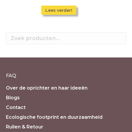
Lees verder!
FAQ
Over de oprichter en haar ideeën
Blogs
Contact
Ecologische footprint en duurzaamheid
Ruilen & Retour