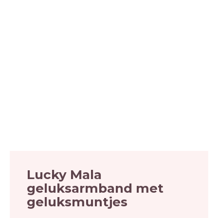
Lucky Mala
geluksarmband met
geluksmuntjes