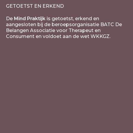
GETOETST EN ERKEND
De
Mind Praktijk
is getoetst, erkend en
aangesloten bij de beroepsorganisatie BATC De
Belangen Associatie voor Therapeut en
Consument en voldoet aan de wet WKKGZ.