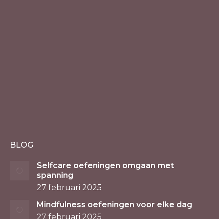
BLOG
Selfcare oefeningen omgaan met
spanning
27 februari 2025
Mindfulness oefeningen voor elke dag
27 februari 2025