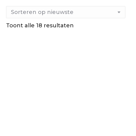
Gesorteerd
Toont alle 18 resultaten
op
nieuwste