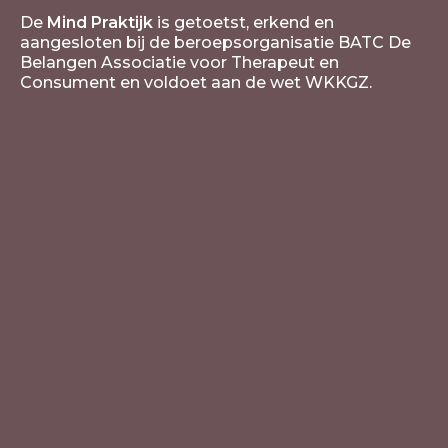
De
Mind Praktijk
is getoetst, erkend en
aangesloten bij de beroepsorganisatie BATC De
Belangen Associatie voor Therapeut en
Consument en voldoet aan de wet WKKGZ.