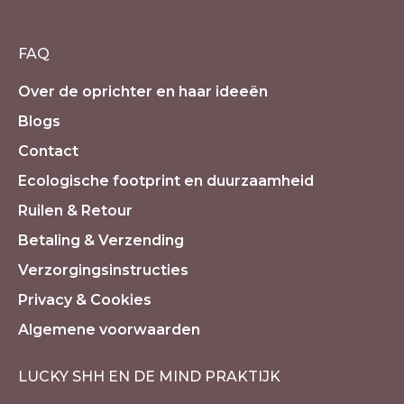
FAQ
Over de oprichter en haar ideeën
Blogs
Contact
Ecologische footprint en duurzaamheid
Ruilen & Retour
Betaling & Verzending
Verzorgingsinstructies
Privacy & Cookies
Algemene voorwaarden
LUCKY SHH EN DE MIND PRAKTIJK