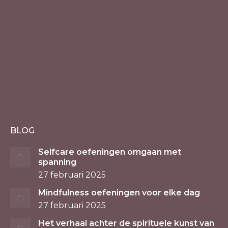
BLOG
Selfcare oefeningen omgaan met
spanning
27 februari 2025
Mindfulness oefeningen voor elke dag
27 februari 2025
Het verhaal achter de spirituele kunst van