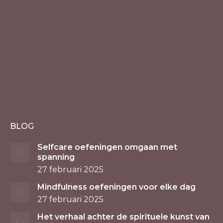
BLOG
Selfcare oefeningen omgaan met
spanning
27 februari 2025
Mindfulness oefeningen voor elke dag
27 februari 2025
Het verhaal achter de spirituele kunst van