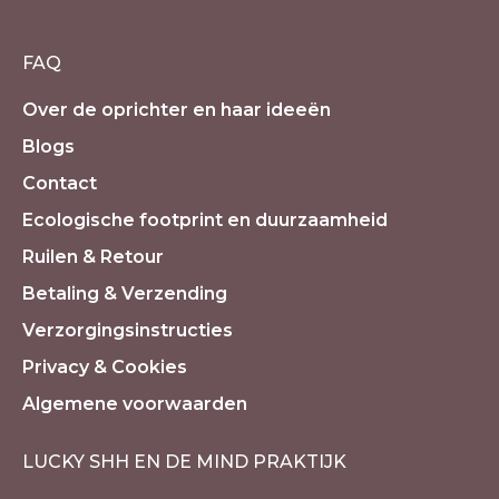
FAQ
Over de oprichter en haar ideeën
Blogs
Contact
Ecologische footprint en duurzaamheid
Ruilen & Retour
Betaling & Verzending
Verzorgingsinstructies
Privacy & Cookies
Algemene voorwaarden
LUCKY SHH EN DE MIND PRAKTIJK