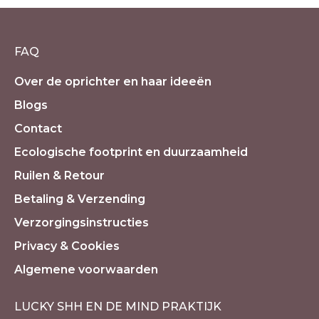
FAQ
Over de oprichter en haar ideeën
Blogs
Contact
Ecologische footprint en duurzaamheid
Ruilen & Retour
Betaling & Verzending
Verzorgingsinstructies
Privacy & Cookies
Algemene voorwaarden
LUCKY SHH EN DE MIND PRAKTIJK