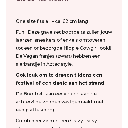
One size fits all – ca. 62 cm lang
Fun!! Deze gave set bootbelts zullen jouw
laarzen, sneakers of enkels omtoveren
tot een onbezorgde Hippie Cowgirl look!!
De Vegan franjes (zwart) hebben een
sierbandje in Aztec style.
Ook leuk om te dragen tijdens een
festival of een dagje aan het strand.
De Bootbelt kan eenvoudig aan de
achterzijde worden vastgemaakt met
een platte knoop.
Combineer ze met een Crazy Daisy