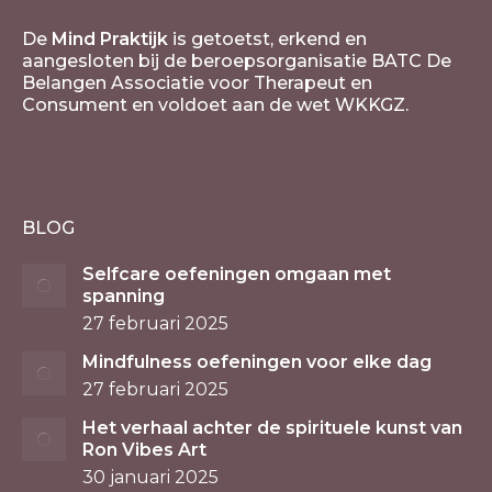
De
Mind Praktijk
is getoetst, erkend en
aangesloten bij de beroepsorganisatie BATC De
Belangen Associatie voor Therapeut en
Consument en voldoet aan de wet WKKGZ.
BLOG
Selfcare oefeningen omgaan met
spanning
27 februari 2025
Mindfulness oefeningen voor elke dag
27 februari 2025
Het verhaal achter de spirituele kunst van
Ron Vibes Art
30 januari 2025