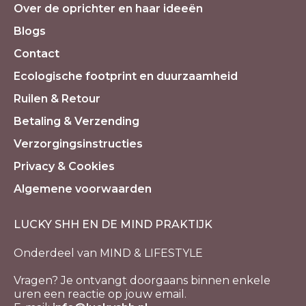
Over de oprichter en haar ideeën
Blogs
Contact
Ecologische footprint en duurzaamheid
Ruilen & Retour
Betaling & Verzending
Verzorgingsinstructies
Privacy & Cookies
Algemene voorwaarden
LUCKY SHH EN DE MIND PRAKTIJK
Onderdeel van MIND & LIFESTYLE
Vragen? Je ontvangt doorgaans binnen enkele
uren een reactie op jouw email.