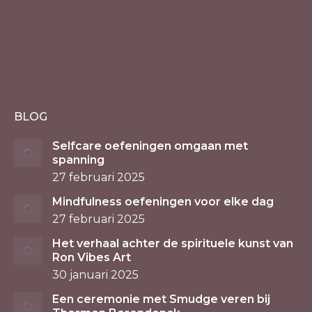
BLOG
Selfcare oefeningen omgaan met
spanning
27 februari 2025
Mindfulness oefeningen voor elke dag
27 februari 2025
Het verhaal achter de spirituele kunst van
Ron Vibes Art
30 januari 2025
Een ceremonie met Smudge veren bij