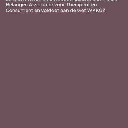
Belangen Associatie voor Therapeut en
Consument en voldoet aan de wet WKKGZ.