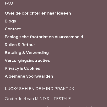
FAQ
Over de oprichter en haar ideeën
Blogs
Contact
Ecologische footprint en duurzaamheid
Ruilen & Retour
Betaling & Verzending
Verzorgingsinstructies
Privacy & Cookies
Algemene voorwaarden
LUCKY SHH EN DE MIND PRAKTIJK
Onderdeel van MIND & LIFESTYLE