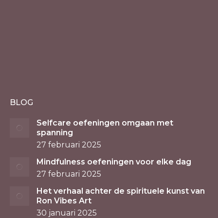
BLOG
Selfcare oefeningen omgaan met
spanning
27 februari 2025
Mindfulness oefeningen voor elke dag
27 februari 2025
Het verhaal achter de spirituele kunst van
Ron Vibes Art
30 januari 2025