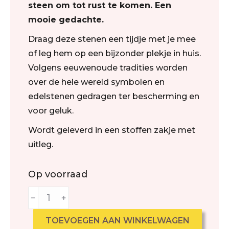
steen om tot rust te komen. Een
mooie gedachte.
Draag deze stenen een tijdje met je mee
of leg hem op een bijzonder plekje in huis.
Volgens eeuwenoude tradities worden
over de hele wereld symbolen en
edelstenen gedragen ter bescherming en
voor geluk.
Wordt geleverd in een stoffen zakje met
uitleg.
Op voorraad
﹣
﹢
TOEVOEGEN AAN WINKELWAGEN