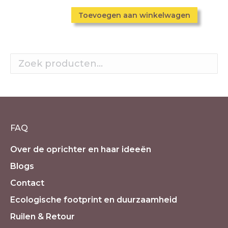
Toevoegen aan winkelwagen
FAQ
Over de oprichter en haar ideeën
Blogs
Contact
Ecologische footprint en duurzaamheid
Ruilen & Retour