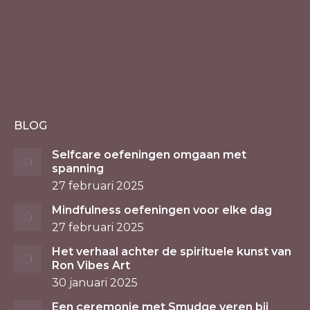
BLOG
Selfcare oefeningen omgaan met
spanning
27 februari 2025
Mindfulness oefeningen voor elke dag
27 februari 2025
Het verhaal achter de spirituele kunst van
Ron Vibes Art
30 januari 2025
Een ceremonie met Smudge veren bij