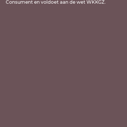
Consument en voldoet aan de wet WKKGZ.