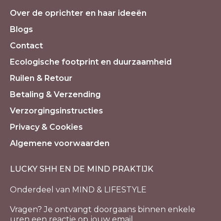
Over de oprichter en haar ideeën
Blogs
Contact
Ecologische footprint en duurzaamheid
Ruilen & Retour
Betaling & Verzending
Verzorgingsinstructies
Privacy & Cookies
Algemene voorwaarden
LUCKY SHH EN DE MIND PRAKTIJK
Onderdeel van MIND & LIFESTYLE
Vragen? Je ontvangt doorgaans binnen enkele
uren een reactie op jouw email.