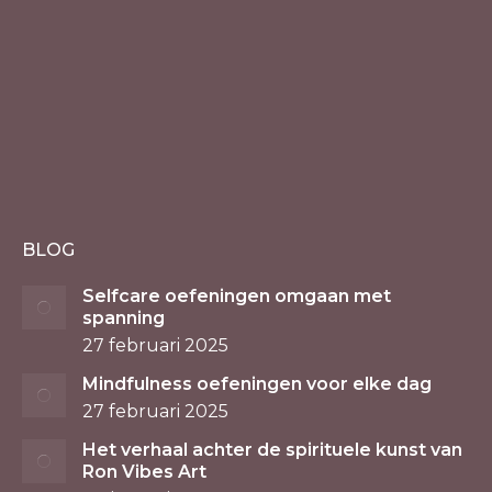
BLOG
Selfcare oefeningen omgaan met
spanning
27 februari 2025
Mindfulness oefeningen voor elke dag
27 februari 2025
Het verhaal achter de spirituele kunst van
Ron Vibes Art