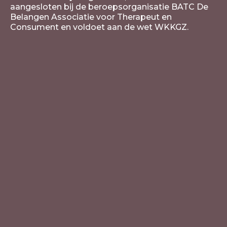
aangesloten bij de beroepsorganisatie BATC De
Belangen Associatie voor Therapeut en
Consument en voldoet aan de wet WKKGZ.