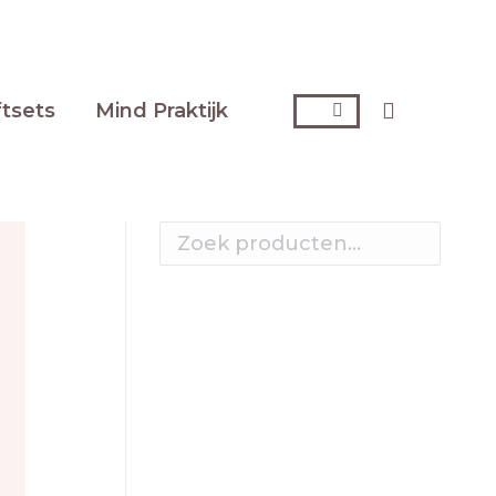
ftsets
Mind Praktijk