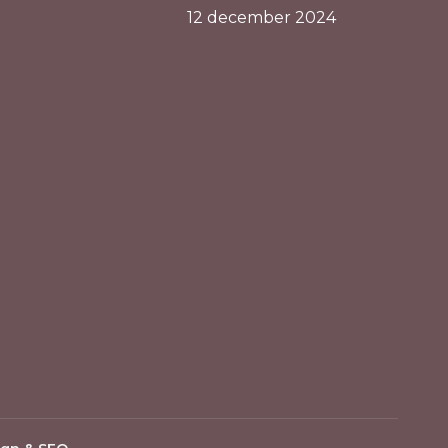
12 december 2024