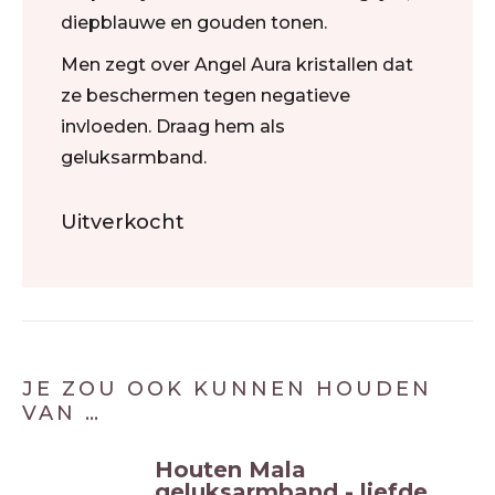
diepblauwe en gouden tonen.
Men zegt over Angel Aura kristallen dat
ze beschermen tegen negatieve
invloeden. Draag hem als
geluksarmband.
Uitverkocht
JE ZOU OOK KUNNEN HOUDEN
VAN …
Houten Mala
geluksarmband - liefde