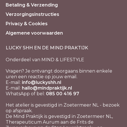
Betaling & Verzending
Verzorgingsinstructies
Privacy & Cookies
Algemene voorwaarden
LUCKY SHH EN DE MIND PRAKTIJK
Onderdeel van MIND & LIFESTYLE
Vragen? Je ontvangt doorgaans binnen enkele
uren een reactie op jouw email.
E-mail:
info@luckyshh.nl
E-mail:
hallo@mindpraktijk.nl
WhatsApp of bel:
085 00 416 97
Het atelier is gevestigd in Zoetermeer NL - bezoek
op afspraak.
De Mind Praktijk is gevestigd in Zoetermeer NL,
Therapeuticum Aurum aan de Frits de