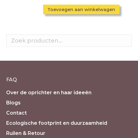
Toevoegen aan winkelwagen
FAQ
Over de oprichter en haar ideeën
Blogs
Contact
Ecologische footprint en duurzaamheid
Ruilen & Retour