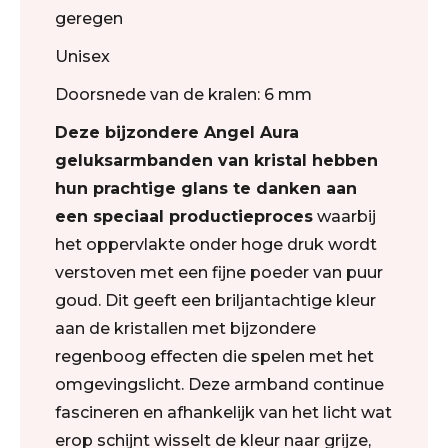
geregen
Unisex
Doorsnede van de kralen: 6 mm
Deze bijzondere Angel Aura
geluksarmbanden van kristal hebben
hun prachtige glans te danken aan
een speciaal productieproces
waarbij
het oppervlakte onder hoge druk wordt
verstoven met een fijne poeder van puur
goud. Dit geeft een briljantachtige kleur
aan de kristallen met bijzondere
regenboog effecten die spelen met het
omgevingslicht. Deze armband continue
fascineren en afhankelijk van het licht wat
erop schijnt wisselt de kleur naar grijze,