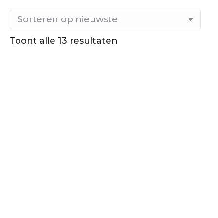
Gesorteerd
Toont alle 13 resultaten
op
nieuwste