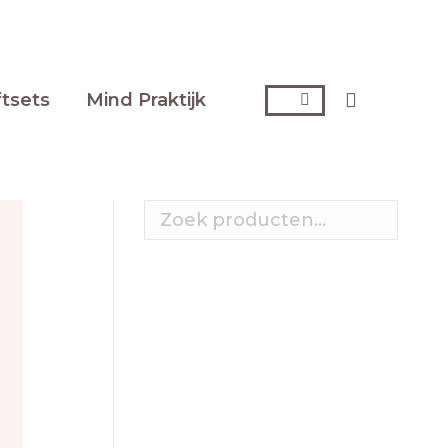
ftsets
Mind Praktijk