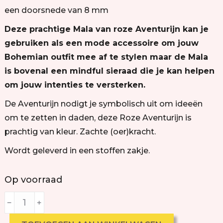
een doorsnede van 8 mm
Deze prachtige Mala van roze Aventurijn kan je
gebruiken als een mode accessoire om jouw
Bohemian outfit mee af te stylen maar de Mala
is bovenal een mindful sieraad die je kan helpen
om jouw intenties te versterken.
De Aventurijn nodigt je symbolisch uit om ideeën
om te zetten in daden, deze Roze Aventurijn is
prachtig van kleur. Zachte (oer)kracht.
Wordt geleverd in een stoffen zakje.
Op voorraad
﹣
﹢