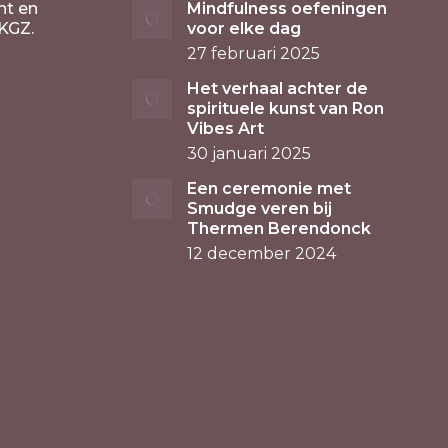
nt en
Mindfulness oefeningen
KGZ.
voor elke dag
27 februari 2025
Het verhaal achter de
spirituele kunst van Ron
Vibes Art
30 januari 2025
Een ceremonie met
Smudge veren bij
Thermen Berendonck
12 december 2024